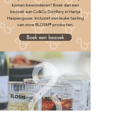
komen bewonderen? Boek dan een
bezoek aan Co&Co Distillery in Hartje
Haspengouw. Inclusief een leuke tasting
van onze BLOSM® producten.
Boek een bezoek