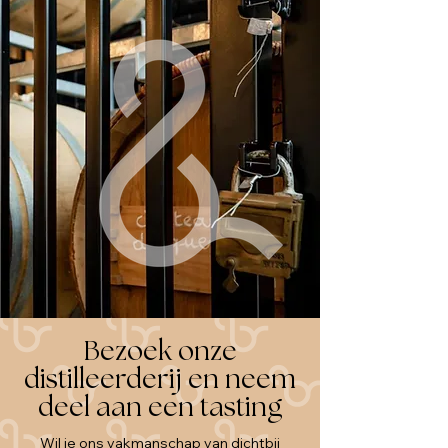
Bezoek onze
distilleerderij en neem
deel aan een tasting
Wil je ons vakmanschap van dichtbij