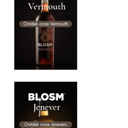
Vermouth
Ontdek onze Vermouth
Jenever
Ontdek onze Jenevers