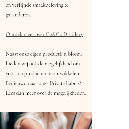
en verfijnde smaakbeleving te
garanderen.
Ontdek meer over Co&Co Distillery
Naast onze eigen productlijn blosm,
bieden wij ook de mogelijkheid om
voor jou producten te ontwikkelen.
Benieuwd naar onze Private Labels?
Lees dan meer over de mogelijkheden.