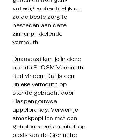
volledig ambachtelijk om
zo de beste zorg te
besteden aan deze
zinnenprikkelende
vermouth.
Daarnaast kan je in deze
box de BLOSM Vermouth
Red vinden. Dat is een
unieke vermouth op
sterkte gebracht door
Haspengouwse
appelbrandy. Verwen je
smaakpapillen met een
gebalanceerd aperitief, op
basis van de Grenache