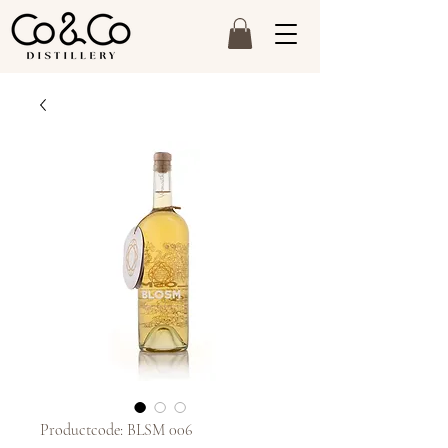
Productcode: BLSM 006