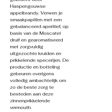
Haspengouwse
appelbrandy. Verwen je
smaakpapillen met een
gebalanceerd aperitief, op
basis van de Moscatel
druif en gearomatiseerd
met zorgvuldig
uitgezochte kruiden en
prikkelende specerijen. De
productie en botteling
gebeuren overigens
volledig ambachtelijk om
zo de beste zorg te
besteden aan deze
zinnenprikkelende
vermouth.