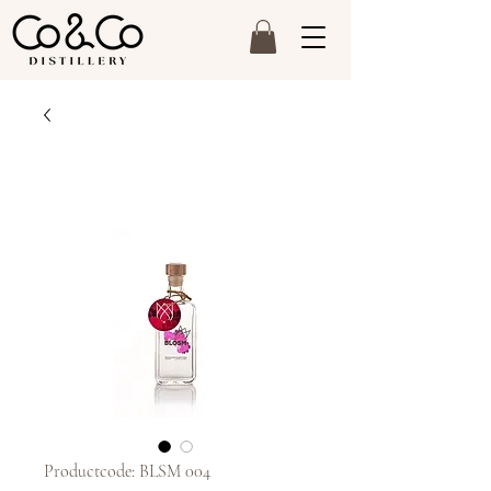
Productcode: BLSM 004