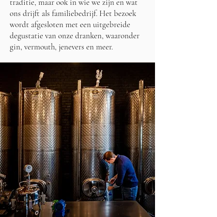
traditie, maar ook in wie we zijn en wat
ons drijft als familiebedrijf. Het bezoek
wordt afgesloten met een uitgebreide
degustatie van onze dranken, waaronder
gin, vermouth, jenevers en meer.