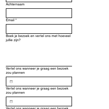
Achternaam
Email
*
Boek je bezoek en vertel ons met hoeveel
jullie zijn?
Vertel ons wanneer je graag een bezoek
zou plannen
Vertel ons wanneer je graag een bezoek
zou plannen
Vertel ons wanneer je graag een bezoek