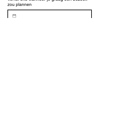
zou plannen
Verstuur