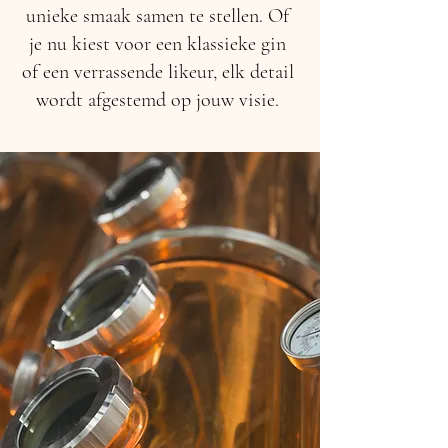
unieke smaak samen te stellen. Of
je nu kiest voor een klassieke gin
of een verrassende likeur, elk detail
wordt afgestemd op jouw visie.