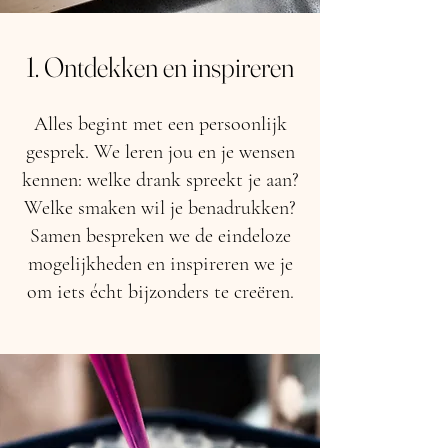
1. Ontdekken en inspireren
Alles begint met een persoonlijk
gesprek. We leren jou en je wensen
kennen: welke drank spreekt je aan?
Welke smaken wil je benadrukken?
Samen bespreken we de eindeloze
mogelijkheden en inspireren we je
om iets écht bijzonders te creëren.