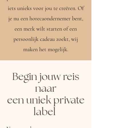
iets unieks voor jou te creëren. Of
je nu een horecaondernemer bent,
een merk wilt starten of een
persoonlijk cadeau zoekt, wij
maken het mogelijk.
Begin jouw reis
naar
een uniek private
label