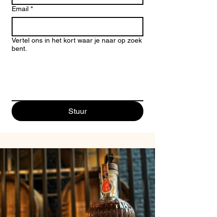
Email
*
Vertel ons in het kort waar je naar op zoek
bent.
Stuur