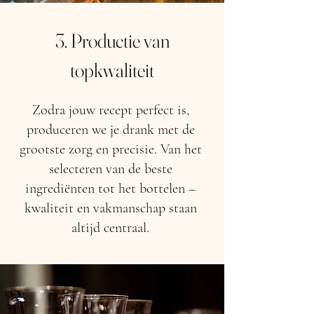
3. Productie van
topkwaliteit
Zodra jouw recept perfect is,
produceren we je drank met de
grootste zorg en precisie. Van het
selecteren van de beste
ingrediënten tot het bottelen –
kwaliteit en vakmanschap staan
altijd centraal.