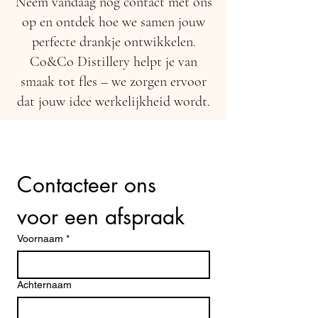
Neem vandaag nog contact met ons
op en ontdek hoe we samen jouw
perfecte drankje ontwikkelen.
Co&Co Distillery helpt je van
smaak tot fles – we zorgen ervoor
dat jouw idee werkelijkheid wordt.
Contacteer ons 
voor een afspraak
Voornaam
*
Achternaam