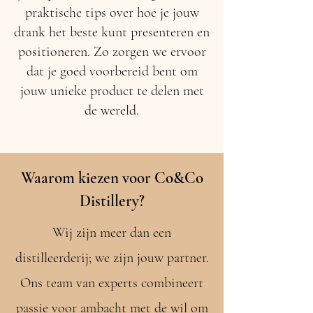
praktische tips over hoe je jouw
drank het beste kunt presenteren en
positioneren. Zo zorgen we ervoor
dat je goed voorbereid bent om
jouw unieke product te delen met
de wereld.
Waarom kiezen voor Co&Co
Distillery?
Wij zijn meer dan een
distilleerderij; we zijn jouw partner.
Ons team van experts combineert
passie voor ambacht met de wil om