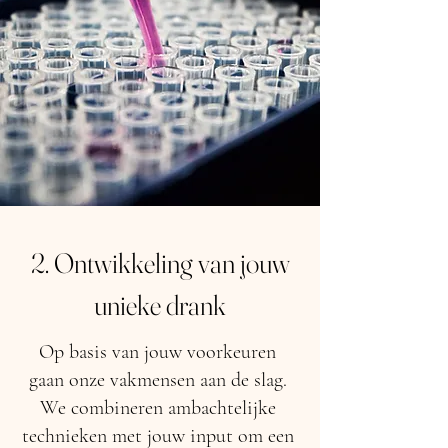
2. Ontwikkeling van jouw
unieke drank
Op basis van jouw voorkeuren
gaan onze vakmensen aan de slag.
We combineren ambachtelijke
technieken met jouw input om een