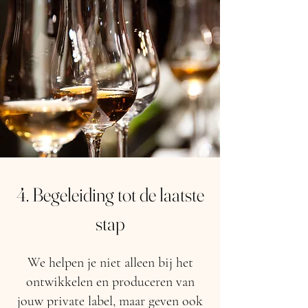
4. Begeleiding tot de laatste
stap
We helpen je niet alleen bij het
ontwikkelen en produceren van
jouw private label, maar geven ook